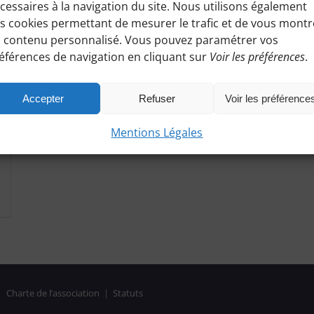
cessaires à la navigation du site. Nous utilisons également
s cookies permettant de mesurer le trafic et de vous montr
 contenu personnalisé. Vous pouvez paramétrer vos
éférences de navigation en cliquant sur
Voir les préférences
.
Accepter
Refuser
Voir les préférence
Mentions Légales
|
Charte de l’association
|
Statuts