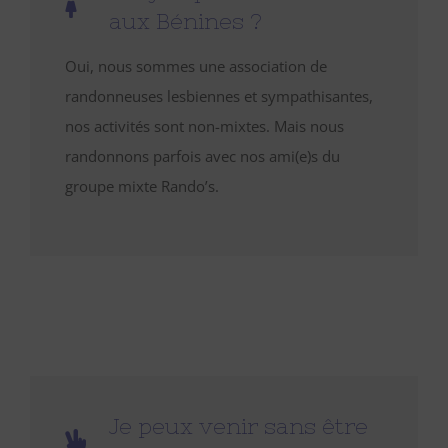
aux Bénines ?
Oui, nous sommes une association de
randonneuses lesbiennes et sympathisantes,
nos activités sont non-mixtes. Mais nous
randonnons parfois avec nos ami(e)s du
groupe mixte Rando’s.
Je peux venir sans être