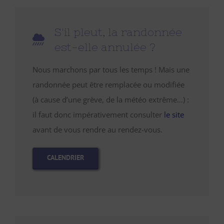
S'il pleut, la randonnée
est-elle annulée ?
Nous marchons par tous les temps ! Mais une
randonnée peut être remplacée ou modifiée
(à cause d’une grève, de la météo extrême…) :
il faut donc impérativement consulter
le site
avant de vous rendre au rendez-vous.
CALENDRIER