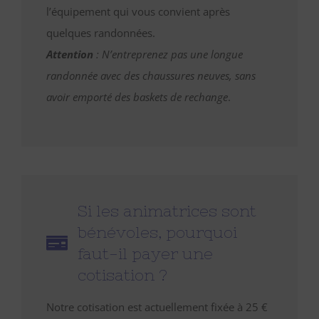
l’équipement qui vous convient après
quelques randonnées.
Attention
: N’entreprenez pas une longue
randonnée avec des chaussures neuves, sans
avoir emporté des baskets de rechange
.
Si les animatrices sont
bénévoles, pourquoi
faut-il payer une
cotisation ?
Notre cotisation est actuellement fixée à 25 €