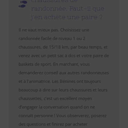
randonnée. Faut-il que
j'en achète une paire ?
Il ne vaut mieux pas. Choisissez une
randonnée facile de niveau 1 ou 2
chaussures, de 15/18 km, par beau temps, et
venez avec un petit sac à dos et votre paire de
baskets de sport. En marchant, vous
demanderez conseil aux autres randonneuses
et à l’animatrice. Les Bénines ont toujours
beaucoup à dire sur leurs chaussures et leurs
chaussettes, c’est un excellent moyen
d’engager la conversation quand on ne
connaît personne ! Vous observerez, poserez
des questions et finirez par acheter