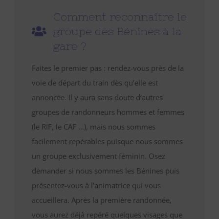
Comment reconnaître le
groupe des Bénines à la
gare ?
Faites le premier pas : rendez-vous près de la
voie de départ du train dès qu’elle est
annoncée. Il y aura sans doute d’autres
groupes de randonneurs hommes et femmes
(le RIF, le CAF …), mais nous sommes
facilement repérables puisque nous sommes
un groupe exclusivement féminin. Osez
demander si nous sommes les Bénines puis
présentez-vous à l’animatrice qui vous
accueillera. Après la première randonnée,
vous aurez déjà repéré quelques visages que