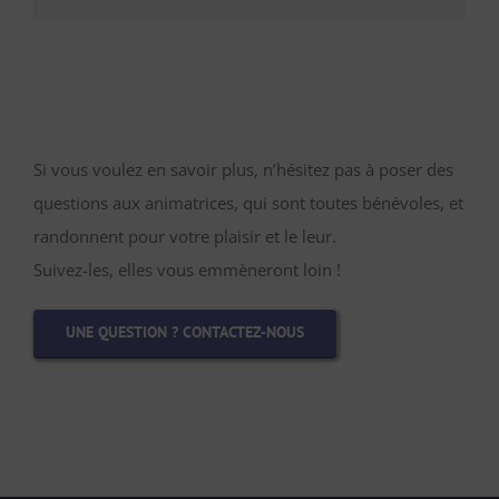
Si vous voulez en savoir plus, n’hésitez pas à poser des
questions aux animatrices, qui sont toutes bénévoles, et
randonnent pour votre plaisir et le leur.
Suivez-les, elles vous emmèneront loin !
UNE QUESTION ? CONTACTEZ-NOUS