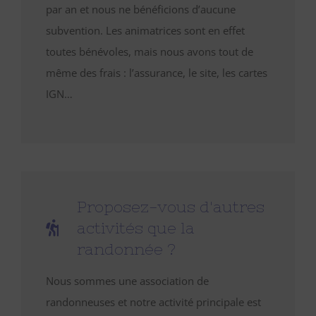
par an et nous ne bénéficions d’aucune
subvention. Les animatrices sont en effet
toutes bénévoles, mais nous avons tout de
même des frais : l’assurance, le site, les cartes
IGN…
Proposez-vous d'autres
activités que la
randonnée ?
Nous sommes une association de
randonneuses et notre activité principale est