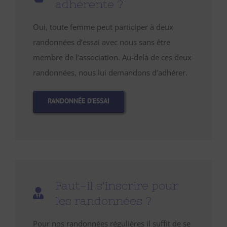
adhérente ?
Oui, toute femme peut participer à deux
randonnées d’essai avec nous sans être
membre de l’association. Au-delà de ces deux
randonnées, nous lui demandons d’adhérer.
RANDONNÉE D’ESSAI
Faut-il s'inscrire pour
les randonnées ?
Pour nos randonnées régulières il suffit de se