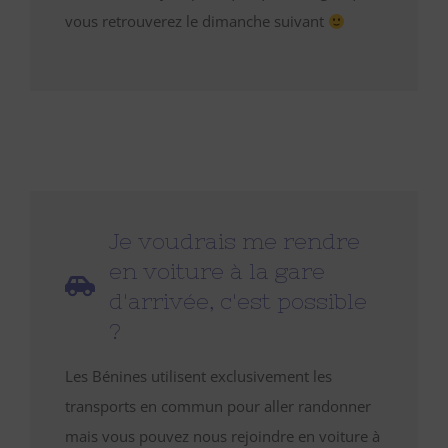
vous retrouverez le dimanche suivant
Je voudrais me rendre
en voiture à la gare
d'arrivée, c'est possible
?
Les Bénines utilisent exclusivement les
transports en commun pour aller randonner
mais vous pouvez nous rejoindre en voiture à