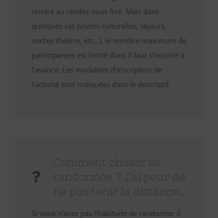
rendre au rendez-vous fixé. Mais dans
quelques cas (visites culturelles, séjours,
sorties théâtre, etc…), le nombre maximum de
participantes est limité donc il faut s’inscrire à
l’avance. Les modalités d’inscription de
l’activité sont indiquées dans le descriptif.
Comment choisir sa
randonnée ? J’ai peur de
ne pas tenir la distance…
Si vous n’avez pas l’habitude de randonner il