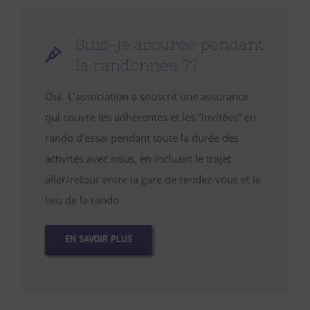
Suis-je assurée pendant
la randonnée ??
Oui. L’association a souscrit une assurance
qui couvre les adhérentes et les “invitées” en
rando d’essai pendant toute la durée des
activités avec nous, en incluant le trajet
aller/retour entre la gare de rendez-vous et le
lieu de la rando.
EN SAVOIR PLUS