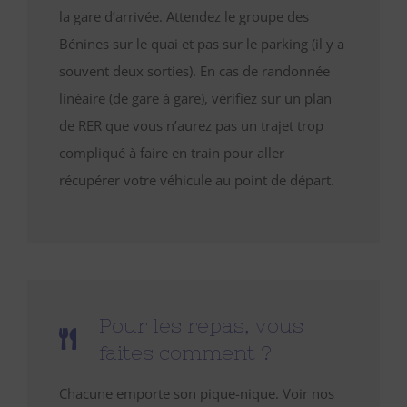
la gare d’arrivée. Attendez le groupe des
Bénines sur le quai et pas sur le parking (il y a
souvent deux sorties). En cas de randonnée
linéaire (de gare à gare), vérifiez sur un plan
de RER que vous n’aurez pas un trajet trop
compliqué à faire en train pour aller
récupérer votre véhicule au point de départ.
Pour les repas, vous
faites comment ?
Chacune emporte son pique-nique. Voir nos