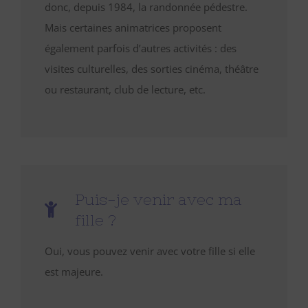
donc, depuis 1984, la randonnée pédestre.
Mais certaines animatrices proposent
également parfois d’autres activités : des
visites culturelles, des sorties cinéma, théâtre
ou restaurant, club de lecture, etc.
Puis-je venir avec ma
fille ?
Oui, vous pouvez venir avec votre fille si elle
est majeure.