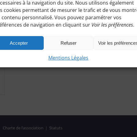
cessaires à la navigation du site. Nous utilisons également
s cookies permettant de mesurer le trafic et de vous montr
 contenu personnalisé. Vous pouvez paramétrer vos
éférences de navigation en cliquant sur
Voir les préférences
.
Accepter
Refuser
Voir les préférence
Mentions Légales
|
Charte de l’association
|
Statuts