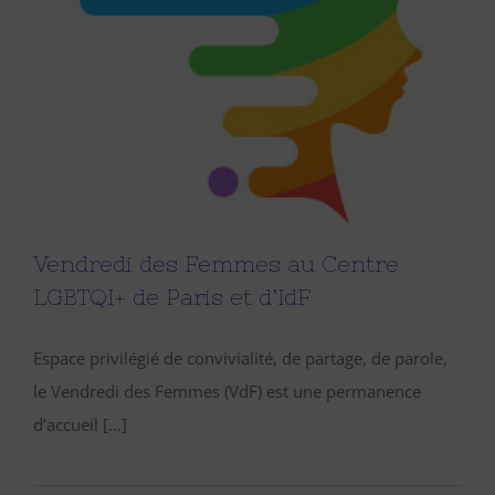
Vendredi des Femmes au Centre
LGBTQI+ de Paris et d’IdF
Espace privilégié de convivialité, de partage, de parole,
le Vendredi des Femmes (VdF) est une permanence
d’accueil [...]