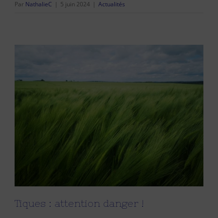
Par
NathalieC
|
5 juin 2024
|
Actualités
Tiques : attention danger !