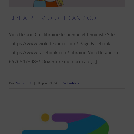
LIBRAIRIE VIOLETTE AND CO
Violette and Co : librairie lesbienne et féministe Site
: https://www.violetteandco.com/ Page Facebook
: https://www.facebook.com/Librairie-Violette-and-Co-
65768473983/ Ouverture du mardi au [...]
Par
NathalieC
|
10 juin 2024
|
Actualités