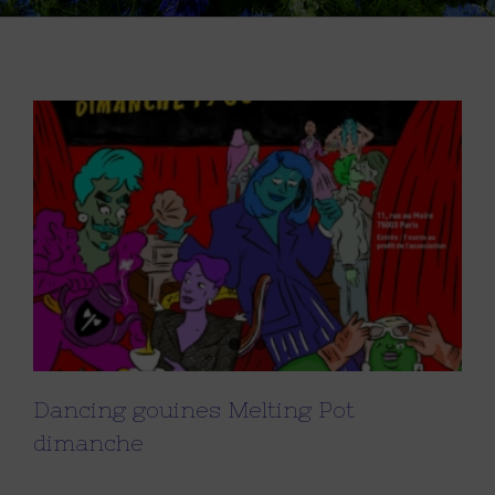
Dancing gouines Melting Pot
dimanche