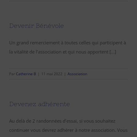
Devenir Bénévole
Un grand remerciement à toutes celles qui participent à
la vitalité de l’association et qui nous apportent [...]
Par
Catherine B
|
11 mai 2022
|
Association
Devenez adhérente
Au delà de 2 randonnées d’essai, si vous souhaitez
continuer vous devrez adhérer à notre association. Vous