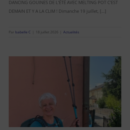
DANCING GOUINES DE L'ÉTÉ AVEC MELTING POT C'EST
DEMAIN ET Y A LA CLIM ! Dimanche 19 juillet, [...]
Par
Isabelle C
|
18 juillet 2026
|
Actualités