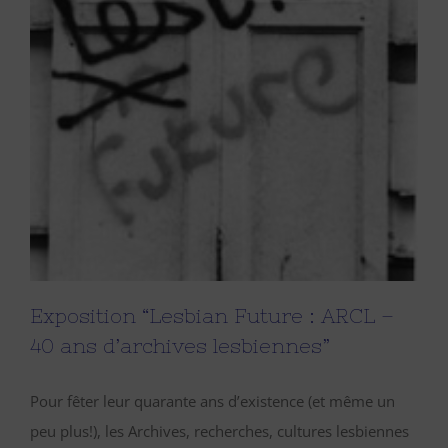
Exposition “Lesbian Future : ARCL –
40 ans d’archives lesbiennes”
Pour fêter leur quarante ans d’existence (et même un
peu plus!), les Archives, recherches, cultures lesbiennes