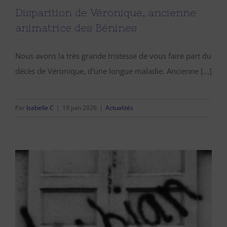
Disparition de Véronique, ancienne
animatrice des Bénines
Nous avons la très grande tristesse de vous faire part du
décès de Véronique, d'une longue maladie. Ancienne [...]
Par
Isabelle C
|
19 juin 2026
|
Actualités