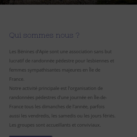
Qui sommes nous ?
Les Bénines d’Apie sont une association sans but
lucratif de randonnée pédestre pour lesbiennes et
femmes sympathisantes majeures en Île de
France.
Notre activité principale est l’organisation de
randonnées pédestres d’une journée en Île-de-
France tous les dimanches de l’année, parfois
aussi les vendredis, les samedis ou les jours fériés.
Les groupes sont accueillants et conviviaux.