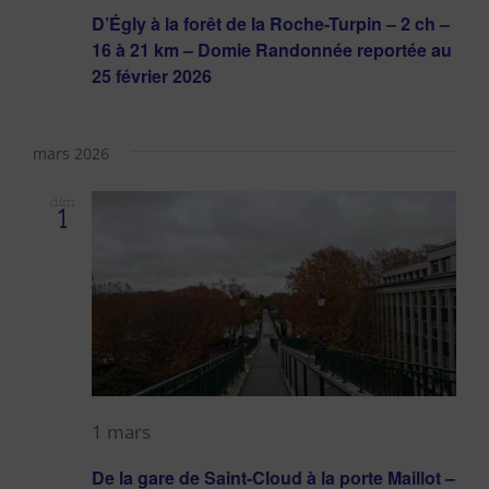
D’Égly à la forêt de la Roche-Turpin – 2 ch –
16 à 21 km – Domie Randonnée reportée au
25 février 2026
mars 2026
dim
1
1 mars
De la gare de Saint-Cloud à la porte Maillot –