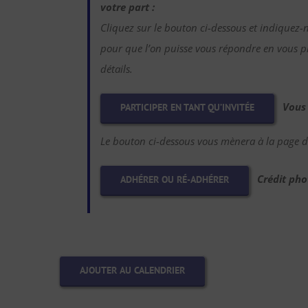
votre part :
Cliquez sur le bouton ci-dessous et indiquez-
pour que l’on puisse vous répondre en vous pr
détails.
Vous
PARTICIPER EN TANT QU’INVITÉE
Le bouton ci-dessous vous mènera à la page d’
Crédit pho
ADHÉRER OU RÉ-ADHÉRER
AJOUTER AU CALENDRIER