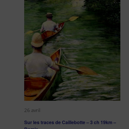
26 avril
Sur les traces de Caillebotte – 3 ch 19km –