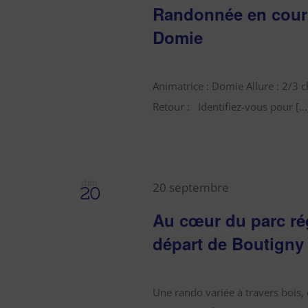
Randonnée en cours
Domie
Animatrice : Domie Allure : 2/3 
Retour : Identifiez-vous pour [...
dim
20 septembre
20
Au cœur du parc ré
départ de Boutigny 
Une rando variée à travers bois, c