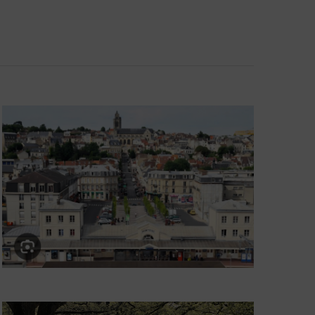
Évènement