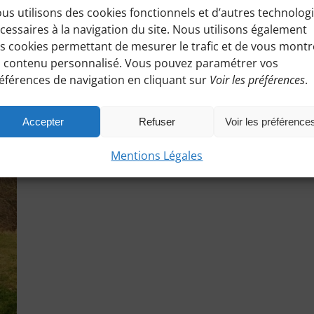
us utilisons des cookies fonctionnels et d’autres technolog
cessaires à la navigation du site. Nous utilisons également
s cookies permettant de mesurer le trafic et de vous montr
 contenu personnalisé. Vous pouvez paramétrer vos
éférences de navigation en cliquant sur
Voir les préférences
.
Accepter
Refuser
Voir les préférence
Mentions Légales