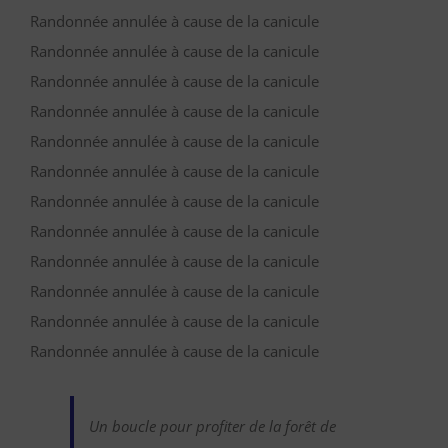
Randonnée annulée à cause de la canicule
Randonnée annulée à cause de la canicule
Randonnée annulée à cause de la canicule
Randonnée annulée à cause de la canicule
Randonnée annulée à cause de la canicule
Randonnée annulée à cause de la canicule
Randonnée annulée à cause de la canicule
Randonnée annulée à cause de la canicule
Randonnée annulée à cause de la canicule
Randonnée annulée à cause de la canicule
Randonnée annulée à cause de la canicule
Randonnée annulée à cause de la canicule
Un boucle pour profiter de la forêt de