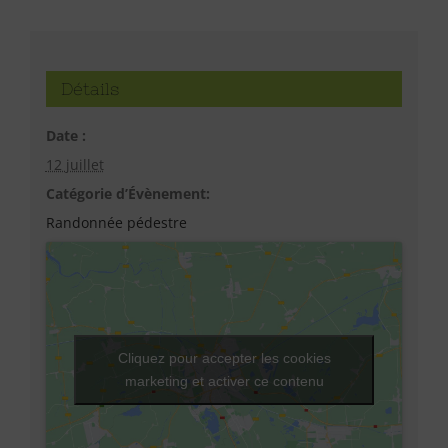
Détails
Date :
12 juillet
Catégorie d’Évènement:
Randonnée pédestre
Cliquez pour accepter les cookies
marketing et activer ce contenu