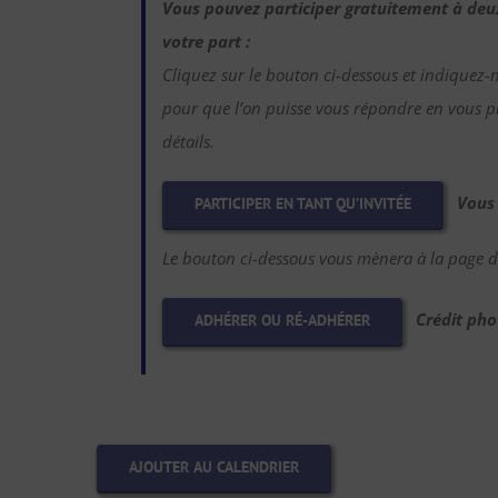
Vous pouvez participer gratuitement à de
votre part :
Cliquez sur le bouton ci-dessous et indiquez-
pour que l’on puisse vous répondre en vous pr
détails.
Vous
PARTICIPER EN TANT QU’INVITÉE
Le bouton ci-dessous vous mènera à la page d’
Crédit pho
ADHÉRER OU RÉ-ADHÉRER
AJOUTER AU CALENDRIER