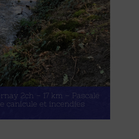
rnay 2ch – 17 km – Pascale
 canicule et incendies