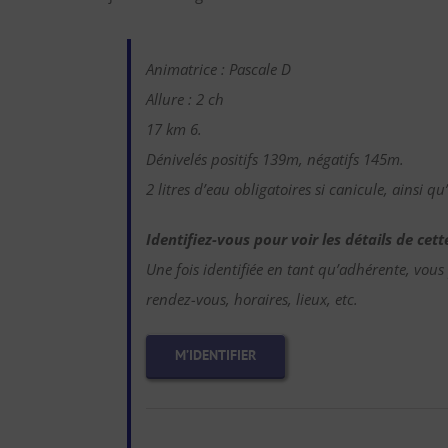
Animatrice : Pascale D
Allure : 2 ch
17 km 6.
Dénivelés positifs 139m, négatifs 145m.
2 litres d’eau obligatoires si canicule, ainsi 
Identifiez-vous pour voir les détails de ce
Une fois identifiée en tant qu’adhérente, vous
rendez-vous, horaires, lieux, etc.
M’IDENTIFIER