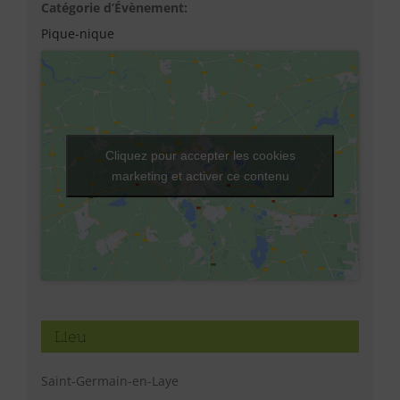
Catégorie d’Évènement:
Pique-nique
Cliquez pour accepter les cookies
marketing et activer ce contenu
Lieu
Saint-Germain-en-Laye