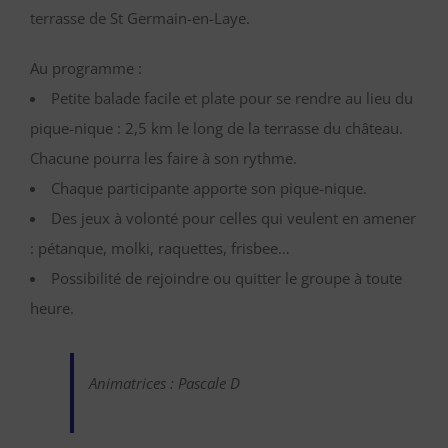
terrasse de St Germain-en-Laye.
Au programme :
Petite balade facile et plate pour se rendre au lieu du
pique-nique : 2,5 km le long de la terrasse du château.
Chacune pourra les faire à son rythme.
Chaque participante apporte son pique-nique.
Des jeux à volonté pour celles qui veulent en amener
: pétanque, molki, raquettes, frisbee…
Possibilité de rejoindre ou quitter le groupe à toute
heure.
Animatrices : Pascale D