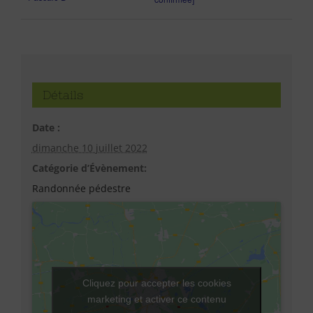
Détails
Date :
dimanche 10 juillet 2022
Catégorie d’Évènement:
Randonnée pédestre
Cliquez pour accepter les cookies
marketing et activer ce contenu