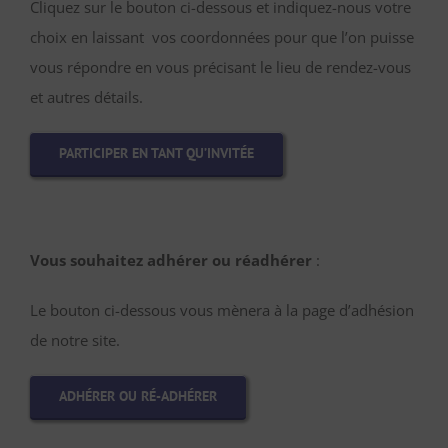
Cliquez sur le bouton ci-dessous et indiquez-nous votre
choix en laissant vos coordonnées pour que l’on puisse
vous répondre en vous précisant le lieu de rendez-vous
et autres détails.
PARTICIPER EN TANT QU’INVITÉE
Vous souhaitez adhérer ou réadhérer
:
Le bouton ci-dessous vous mènera à la page d’adhésion
de notre site.
ADHÉRER OU RÉ-ADHÉRER