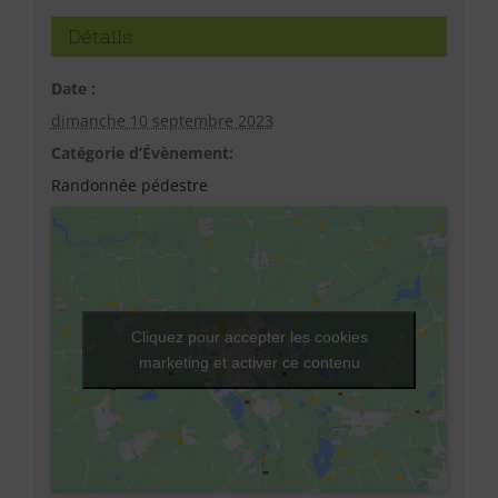
Détails
Date :
dimanche 10 septembre 2023
Catégorie d’Évènement:
Randonnée pédestre
Cliquez pour accepter les cookies
marketing et activer ce contenu