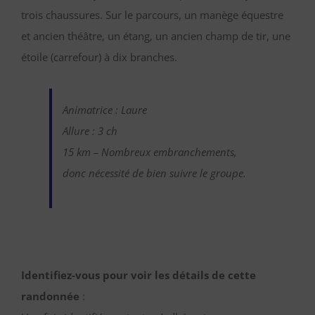
trois chaussures. Sur le parcours, un manège équestre
et ancien théâtre, un étang, un ancien champ de tir, une
étoile (carrefour) à dix branches.
Animatrice : Laure
Allure : 3 ch
15 km – Nombreux embranchements,
donc nécessité de bien suivre le groupe.
Identifiez-vous pour voir les détails de cette
randonnée
: