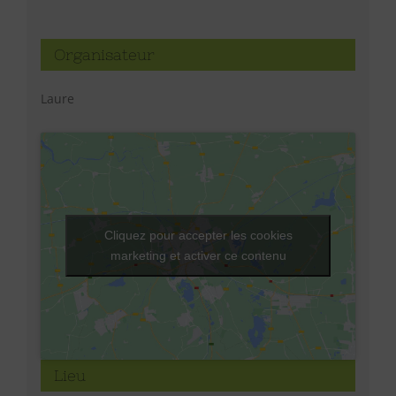
Organisateur
Laure
Cliquez pour accepter les cookies
marketing et activer ce contenu
Lieu