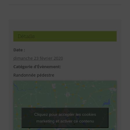
Détails
Date :
dimanche 23 février 2020
Catégorie d’Évènement:
Randonnée pédestre
Cliquez pour accepter les cookies
marketing et activer ce contenu