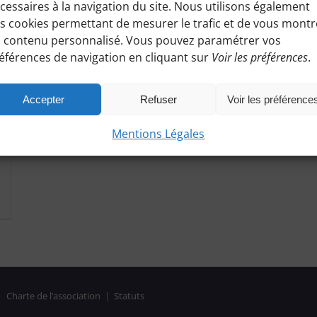
cessaires à la navigation du site. Nous utilisons également
s cookies permettant de mesurer le trafic et de vous montr
 contenu personnalisé. Vous pouvez paramétrer vos
éférences de navigation en cliquant sur
Voir les préférences
.
Accepter
Refuser
Voir les préférence
Mentions Légales
|
Charte de l’association
|
Statuts