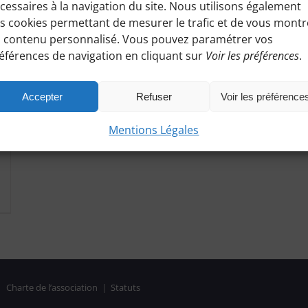
cessaires à la navigation du site. Nous utilisons également
s cookies permettant de mesurer le trafic et de vous montr
 contenu personnalisé. Vous pouvez paramétrer vos
éférences de navigation en cliquant sur
Voir les préférences
.
Accepter
Refuser
Voir les préférence
Mentions Légales
|
Charte de l’association
|
Statuts