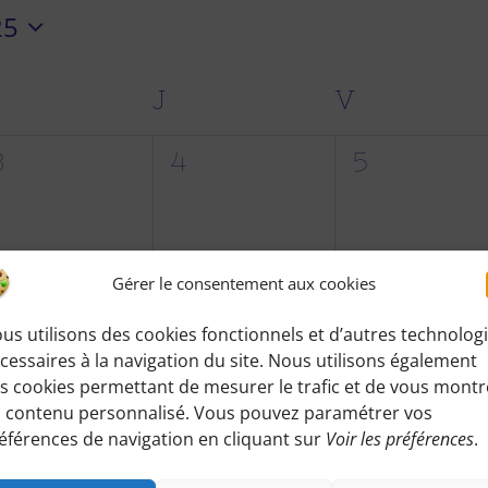
25
MERCREDI
J
JEUDI
V
VENDRED
0
0
0
3
4
5
évènement,
évènement,
évènemen
Gérer le consentement aux cookies
us utilisons des cookies fonctionnels et d’autres technolog
0
0
0
10
11
12
cessaires à la navigation du site. Nous utilisons également
évènement,
évènement,
évènemen
s cookies permettant de mesurer le trafic et de vous montr
 contenu personnalisé. Vous pouvez paramétrer vos
éférences de navigation en cliquant sur
Voir les préférences
.