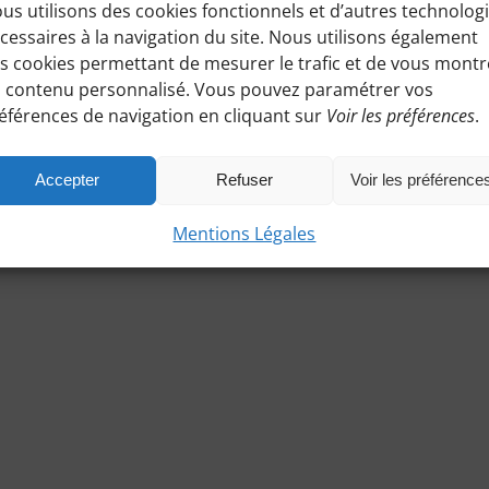
us utilisons des cookies fonctionnels et d’autres technolog
cessaires à la navigation du site. Nous utilisons également
s cookies permettant de mesurer le trafic et de vous montr
 contenu personnalisé. Vous pouvez paramétrer vos
éférences de navigation en cliquant sur
Voir les préférences
.
Accepter
Refuser
Voir les préférence
Mentions Légales