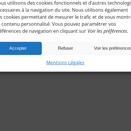
us utilisons des cookies fonctionnels et d’autres technolog
cessaires à la navigation du site. Nous utilisons également
s cookies permettant de mesurer le trafic et de vous montr
 contenu personnalisé. Vous pouvez paramétrer vos
éférences de navigation en cliquant sur
Voir les préférences
.
Accepter
Refuser
Voir les préférence
Mentions Légales