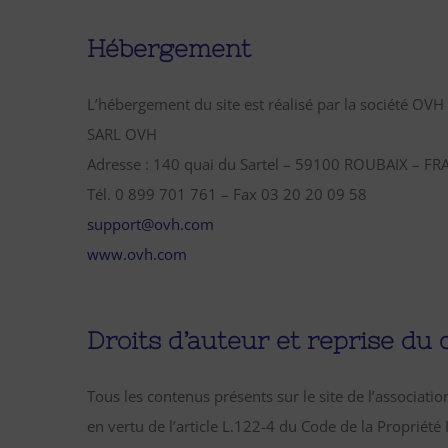
Hébergement
L’hébergement du site est réalisé par la société OVH
SARL OVH
Adresse : 140 quai du Sartel – 59100 ROUBAIX – F
Tél. 0 899 701 761 – Fax 03 20 20 09 58
support@ovh.com
www.ovh.com
Droits d’auteur et reprise du 
Tous les contenus présents sur le site de l’associatio
en vertu de l’article L.122-4 du Code de la Propriété 