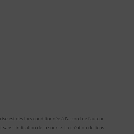
rise est dès lors conditionnée à l’accord de l’auteur
 sans l’indication de la source. La création de liens