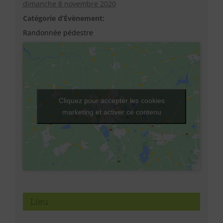
dimanche 8 novembre 2020
Catégorie d’Évènement:
Randonnée pédestre
Cliquez pour accepter les cookies
marketing et activer ce contenu
Lieu