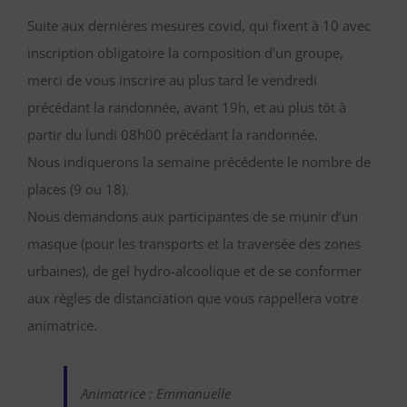
Suite aux dernières mesures covid, qui fixent à 10 avec
inscription obligatoire la composition d’un groupe,
merci de vous inscrire au plus tard le vendredi
précédant la randonnée, avant 19h, et au plus tôt à
partir du lundi 08h00 précédant la randonnée.
Nous indiquerons la semaine précédente le nombre de
places (9 ou 18).
Nous demandons aux participantes de se munir d’un
masque (pour les transports et la traversée des zones
urbaines), de gel hydro-alcoolique et de se conformer
aux règles de distanciation que vous rappellera votre
animatrice.
Animatrice : Emmanuelle