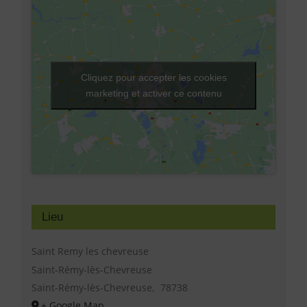
Cliquez pour accepter les cookies
marketing et activer ce contenu
Lieu
Saint Remy les chevreuse
Saint-Rémy-lès-Chevreuse
Saint-Rémy-lès-Chevreuse
,
78738
+ Google Map