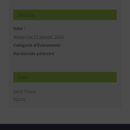
Détails
Date :
dimanche 21 janvier 2024
Catégorie d’Évènement:
Randonnée pédestre
Lieu
Saint Cloud
92210