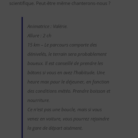
scientifique. Peut-être même chanterons-nous ?
Animatrice : Valérie.
Allure : 2 ch
15 km – Le parcours comporte des
dénivelés, le terrain sera probablement
boueux. Il est conseillé de prendre les
bâtons si vous en avez l’habitude. Une
heure max pour le déjeuner, en fonction
des conditions météo. Prendre boisson et
nourriture.
Ce n’est pas une boucle, mais si vous
venez en voiture, vous pourrez rejoindre
la gare de départ aisément.