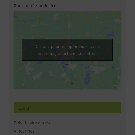
Randonnée pédestre
Cliquez pour accepter les cookies
marketing et activer ce contenu
Lieu
Bois de vincennes
Vincennes
,