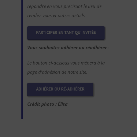
répondre en vous précisant le lieu de
rendez-vous et autres détails.
PARTICIPER EN TANT QU’INVITÉE
Vous souhaitez adhérer ou réadhérer
:
Le bouton ci-dessous vous mènera à la
page d’adhésion de notre site.
ADHÉRER OU RÉ-ADHÉRER
Crédit photo : Élisa