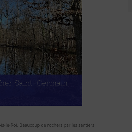
cher Saint-Germain –
is-le-Roi. Beaucoup de rochers par les sentiers