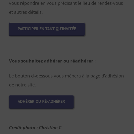
vous répondre en vous précisant le lieu de rendez-vous
et autres détails.
PARTICIPER EN TANT QU’INVITÉE
Vous souhaitez adhérer ou réadhérer
:
Le bouton ci-dessous vous mènera à la page d’adhésion
de notre site.
ADHÉRER OU RÉ-ADHÉRER
Crédit photo : Christine C