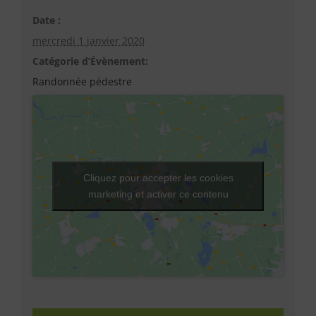
Date :
mercredi 1 janvier 2020
Catégorie d’Évènement:
Randonnée pédestre
Cliquez pour accepter les cookies
marketing et activer ce contenu