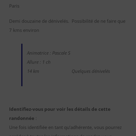
Paris
Demi douzaine de dénivelés. Possibilité de ne faire que
7 kms environ
Animatrice : Pascale S
Allure : 1 ch
14 km
Quelques dénivelés
Identifiez-vous pour voir les détails de cette
randonnée
:
Une fois identifiée en tant qu’adhérente, vous pourrez