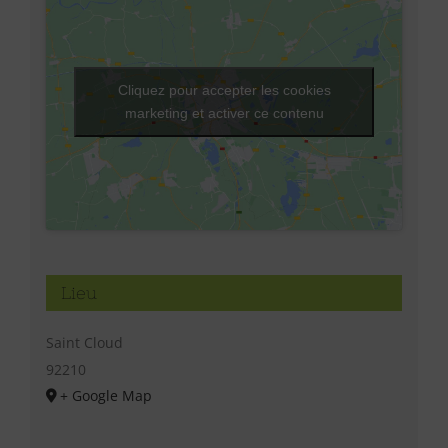
Cliquez pour accepter les cookies
marketing et activer ce contenu
Lieu
Saint Cloud
92210
+ Google Map