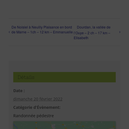
De Noisiel à Neuilly Plaisance en bord
Dourdan, la vallée de
de Marne – 1ch – 12 km – Emmanuelle
l’Ouye – 2 ch – 17 km –
Elisabeth
Détails
Date :
dimanche 20 février 2022
Catégorie d’Évènement:
Randonnée pédestre