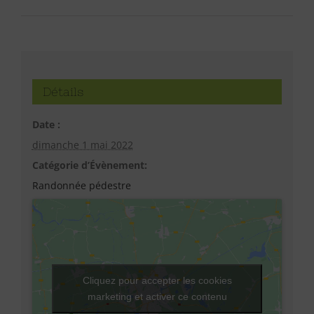
Détails
Date :
dimanche 1 mai 2022
Catégorie d’Évènement:
Randonnée pédestre
Cliquez pour accepter les cookies
marketing et activer ce contenu