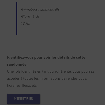
Animatrice : Emmanuelle
Allure : 1 ch
13 km
Identifiez-vous pour voir les détails de cette
randonnée
:
Une fois identifiée en tant qu’adhérente, vous pourrez
accéder à toutes les informations de rendez-vous,
horaires, lieux, etc.
M’IDENTIFIER