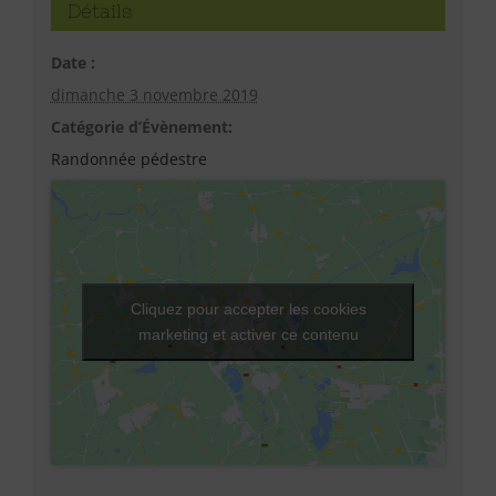
Détails
Date :
dimanche 3 novembre 2019
Catégorie d’Évènement:
Randonnée pédestre
Cliquez pour accepter les cookies
marketing et activer ce contenu