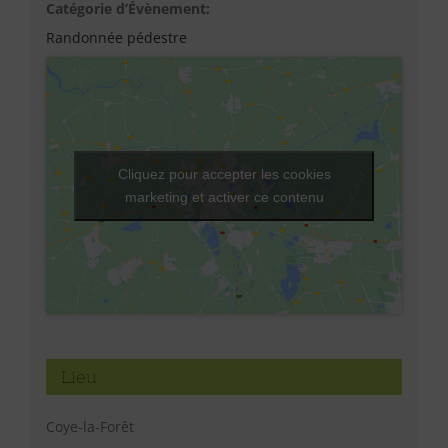
Catégorie d’Évènement:
Randonnée pédestre
Cliquez pour accepter les cookies
marketing et activer ce contenu
Lieu
Coye-la-Forêt