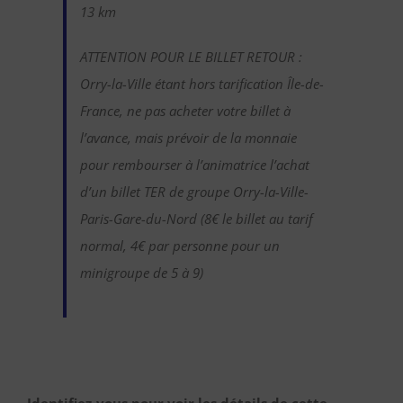
13 km
ATTENTION POUR LE BILLET RETOUR :
Orry-la-Ville étant hors tarification Île-de-
France, ne pas acheter votre billet à
l’avance, mais prévoir de la monnaie
pour rembourser à l’animatrice l’achat
d’un billet TER de groupe Orry-la-Ville-
Paris-Gare-du-Nord (8€ le billet au tarif
normal, 4€ par personne pour un
minigroupe de 5 à 9)