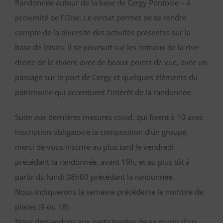
Randonnée autour de la base de Cergy Pontoise – à
proximité de l’Oise. Le circuit permet de se rendre
compte de la diversité des activités présentes sur la
base de loisirs. Il se poursuit sur les coteaux de la rive
droite de la rivière avec de beaux points de vue, avec un
passage sur le port de Cergy et quelques éléments du
patrimoine qui accentuent l’intérêt de la randonnée.
Suite aux dernières mesures covid, qui fixent à 10 avec
inscription obligatoire la composition d’un groupe,
merci de vous inscrire au plus tard le vendredi
précédant la randonnée, avant 19h, et au plus tôt à
partir du lundi 08h00 précédant la randonnée.
Nous indiquerons la semaine précédente le nombre de
places (9 ou 18).
Nous demandons aux participantes de se munir d’un