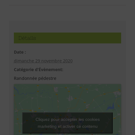
Détails
Date :
dimanche 29 novembre 2020
Catégorie d’Évènement:
Randonnée pédestre
Cliquez pour accepter les cookies
marketing et activer ce contenu