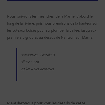
Nous suivrons les méandres de la Marne, d’abord le
long de la rivière, puis nous prendrons de la hauteur sur
les coteaux boisés pour surplomber la vallée, jusqu’aux
premiers vignobles au-dessus de Nanteuil-sur-Marne.
Animatrice : Pascale D
Allure : 3 ch
20 km – Des dénivelés
Identifiez-vous pour voir les détails de cette