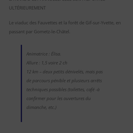
ULTÉRIEUREMENT
Le viaduc des Fauvettes et la forêt de Gif-sur-Yvette, en
passant par Gometz-le-Châtel.
Animatrice : Élisa.
Allure : 1,5 voire 2 ch
12 km – deux petits dénivelés, mais pas
de parcours pénible et plusieurs arrêts
techniques possibles (toilettes, café -à
confirmer pour les ouvertures du
dimanche, etc.)