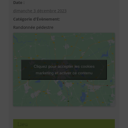
Date :
dimanche 3 décembre 2023
Catégorie d’Évènement:
Randonnée pédestre
Cliquez pour accepter les cookies
marketing et activer ce contenu
Lieu