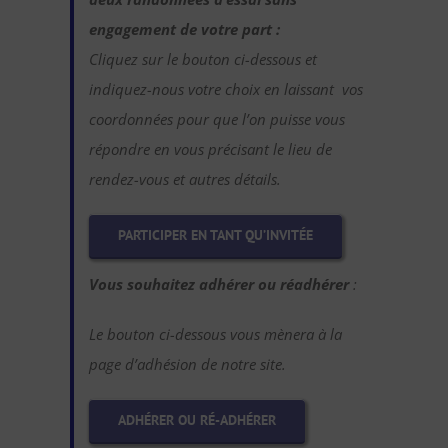
engagement de votre part :
Cliquez sur le bouton ci-dessous et
indiquez-nous votre choix en laissant vos
coordonnées pour que l’on puisse vous
répondre en vous précisant le lieu de
rendez-vous et autres détails.
PARTICIPER EN TANT QU’INVITÉE
Vous souhaitez adhérer ou réadhérer
:
Le bouton ci-dessous vous mènera à la
page d’adhésion de notre site.
ADHÉRER OU RÉ-ADHÉRER