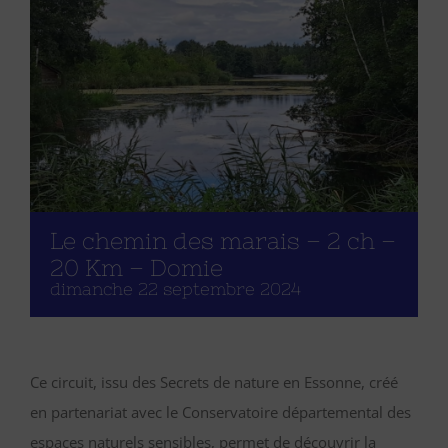
Le chemin des marais – 2 ch –
20 Km – Domie
dimanche 22 septembre 2024
Ce circuit, issu des Secrets de nature en Essonne, créé
en partenariat avec le Conservatoire départemental des
espaces naturels sensibles, permet de découvrir la