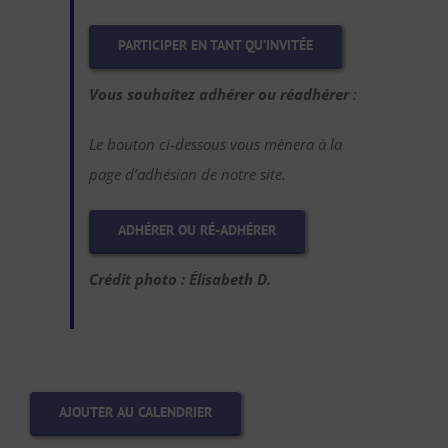
PARTICIPER EN TANT QU’INVITÉE
Vous souhaitez adhérer ou réadhérer
:
Le bouton ci-dessous vous mènera à la
page d’adhésion de notre site.
ADHÉRER OU RÉ-ADHÉRER
Crédit photo : Élisabeth D.
AJOUTER AU CALENDRIER