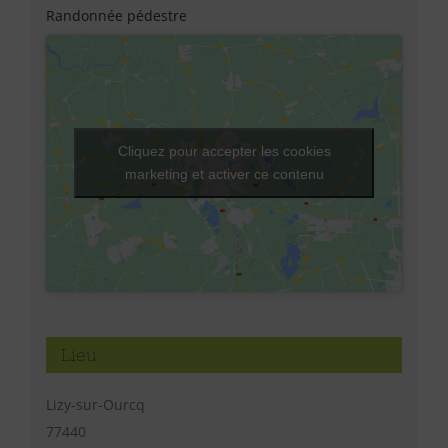
Randonnée pédestre
Cliquez pour accepter les cookies
marketing et activer ce contenu
Lieu
Lizy-sur-Ourcq
77440