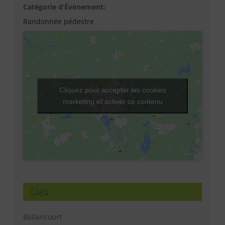
Catégorie d’Évènement:
Randonnée pédestre
Cliquez pour accepter les cookies
marketing et activer ce contenu
Lieu
Ballancourt