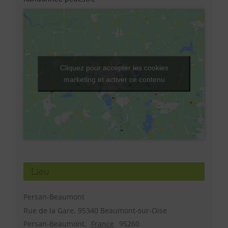
Cliquez pour accepter les cookies
marketing et activer ce contenu
Lieu
Persan-Beaumont
Rue de la Gare, 95340 Beaumont-sur-Oise
Persan-Beaumont
,
France
95260