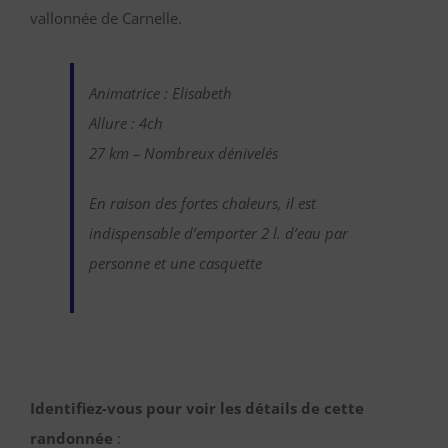
vallonnée de Carnelle.
Animatrice : Elisabeth
Allure : 4ch
27 km – Nombreux dénivelés
En raison des fortes chaleurs, il est
indispensable d’emporter 2 l. d’eau par
personne et une casquette
Identifiez-vous pour voir les détails de cette
randonnée
: