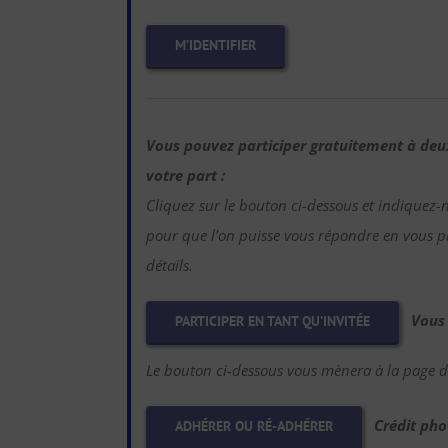
M’IDENTIFIER
Vous pouvez participer gratuitement à de
votre part :
Cliquez sur le bouton ci-dessous et indiquez-
pour que l’on puisse vous répondre en vous pr
détails.
Vous
PARTICIPER EN TANT QU’INVITÉE
Le bouton ci-dessous vous mènera à la page d’
Crédit pho
ADHÉRER OU RÉ-ADHÉRER