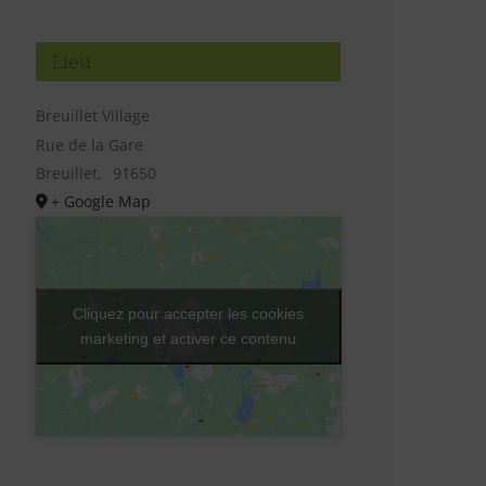
Lieu
Breuillet Village
Rue de la Gare
Breuillet
,
91650
+ Google Map
Cliquez pour accepter les cookies
marketing et activer ce contenu