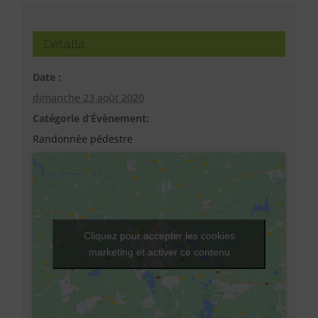
Détails
Date :
dimanche 23 août 2020
Catégorie d’Évènement:
Randonnée pédestre
Cliquez pour accepter les cookies
marketing et activer ce contenu