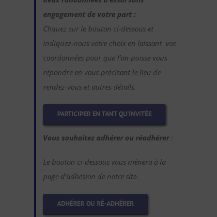
engagement de votre part :
Cliquez sur le bouton ci-dessous et
indiquez-nous votre choix en laissant vos
coordonnées pour que l’on puisse vous
répondre en vous précisant le lieu de
rendez-vous et autres détails.
PARTICIPER EN TANT QU’INVITÉE
Vous souhaitez adhérer ou réadhérer
:
Le bouton ci-dessous vous mènera à la
page d’adhésion de notre site.
ADHÉRER OU RÉ-ADHÉRER