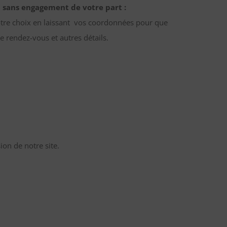
 sans engagement de votre part :
otre choix en laissant vos coordonnées pour que
e rendez-vous et autres détails.
on de notre site.