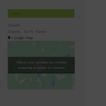
Lieu
Chaville
Chaville
,
92370
France
+ Google Map
Cliquez pour accepter les cookies
marketing et activer ce contenu