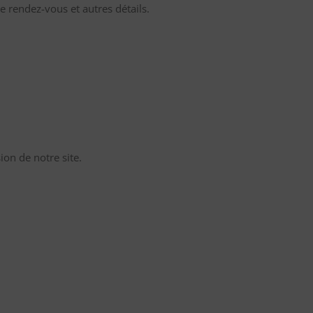
e rendez-vous et autres détails.
on de notre site.