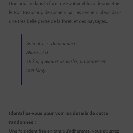
Une boucle dans la forêt de Fontainebleau depuis Bois-
le-Roi. Beaucoup de rochers par les sentiers bleus dans
une très belle partie de la forêt, et des paysages..
Animatrice : Dominique L
Allure : 2 ch
19 km, quelques dénivelés, un souterrain
(pas long).
Identifiez-vous pour voir les détails de cette
randonnée
:
Une fois identifiée en tant qu’adhérente, vous pourrez