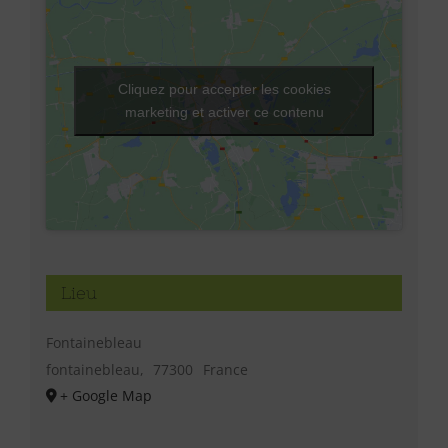
Cliquez pour accepter les cookies
marketing et activer ce contenu
Lieu
Fontainebleau
fontainebleau
,
77300
France
+ Google Map